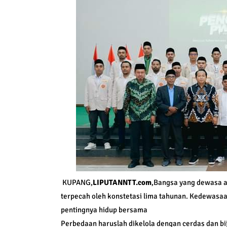
KUPANG,
LIPUTANNTT.com
,Bangsa yang dewasa a
terpecah oleh konstetasi lima tahunan. Kedewasa
pentingnya hidup bersama
Perbedaan haruslah dikelola dengan cerdas dan 