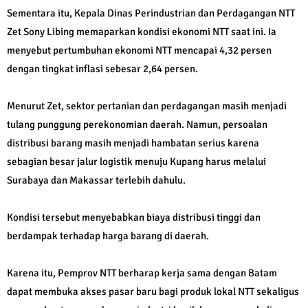
Sementara itu, Kepala Dinas Perindustrian dan Perdagangan NTT
Zet Sony Libing memaparkan kondisi ekonomi NTT saat ini. Ia
menyebut pertumbuhan ekonomi NTT mencapai 4,32 persen
dengan tingkat inflasi sebesar 2,64 persen.
Menurut Zet, sektor pertanian dan perdagangan masih menjadi
tulang punggung perekonomian daerah. Namun, persoalan
distribusi barang masih menjadi hambatan serius karena
sebagian besar jalur logistik menuju Kupang harus melalui
Surabaya dan Makassar terlebih dahulu.
Kondisi tersebut menyebabkan biaya distribusi tinggi dan
berdampak terhadap harga barang di daerah.
Karena itu, Pemprov NTT berharap kerja sama dengan Batam
dapat membuka akses pasar baru bagi produk lokal NTT sekaligus