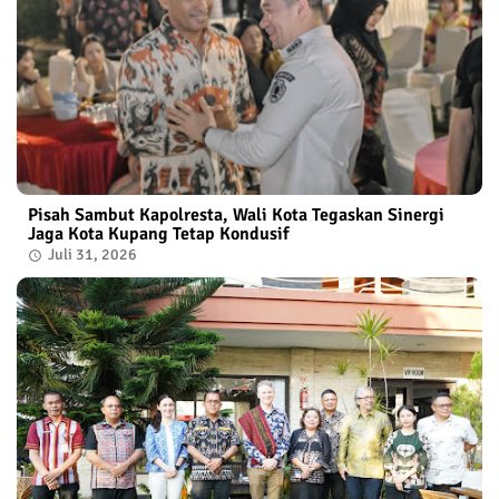
Pisah Sambut Kapolresta, Wali Kota Tegaskan Sinergi
Jaga Kota Kupang Tetap Kondusif
Juli 31, 2026