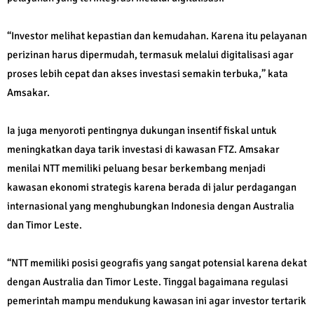
“Investor melihat kepastian dan kemudahan. Karena itu pelayanan
perizinan harus dipermudah, termasuk melalui digitalisasi agar
proses lebih cepat dan akses investasi semakin terbuka,” kata
Amsakar.
Ia juga menyoroti pentingnya dukungan insentif fiskal untuk
meningkatkan daya tarik investasi di kawasan FTZ. Amsakar
menilai NTT memiliki peluang besar berkembang menjadi
kawasan ekonomi strategis karena berada di jalur perdagangan
internasional yang menghubungkan Indonesia dengan Australia
dan Timor Leste.
“NTT memiliki posisi geografis yang sangat potensial karena dekat
dengan Australia dan Timor Leste. Tinggal bagaimana regulasi
pemerintah mampu mendukung kawasan ini agar investor tertarik