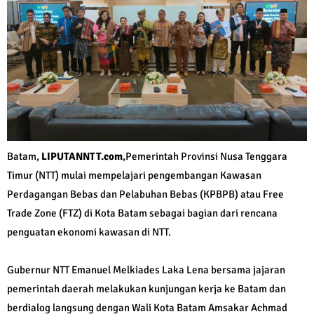
Batam,
LIPUTANNTT.com
,Pemerintah Provinsi Nusa Tenggara
Timur (NTT) mulai mempelajari pengembangan Kawasan
Perdagangan Bebas dan Pelabuhan Bebas (KPBPB) atau Free
Trade Zone (FTZ) di Kota Batam sebagai bagian dari rencana
penguatan ekonomi kawasan di NTT.
Gubernur NTT Emanuel Melkiades Laka Lena bersama jajaran
pemerintah daerah melakukan kunjungan kerja ke Batam dan
berdialog langsung dengan Wali Kota Batam Amsakar Achmad