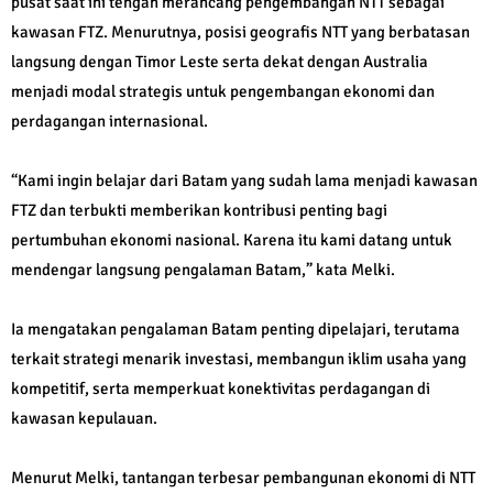
pusat saat ini tengah merancang pengembangan NTT sebagai
kawasan FTZ. Menurutnya, posisi geografis NTT yang berbatasan
langsung dengan Timor Leste serta dekat dengan Australia
menjadi modal strategis untuk pengembangan ekonomi dan
perdagangan internasional.
“Kami ingin belajar dari Batam yang sudah lama menjadi kawasan
FTZ dan terbukti memberikan kontribusi penting bagi
pertumbuhan ekonomi nasional. Karena itu kami datang untuk
mendengar langsung pengalaman Batam,” kata Melki.
Ia mengatakan pengalaman Batam penting dipelajari, terutama
terkait strategi menarik investasi, membangun iklim usaha yang
kompetitif, serta memperkuat konektivitas perdagangan di
kawasan kepulauan.
Menurut Melki, tantangan terbesar pembangunan ekonomi di NTT