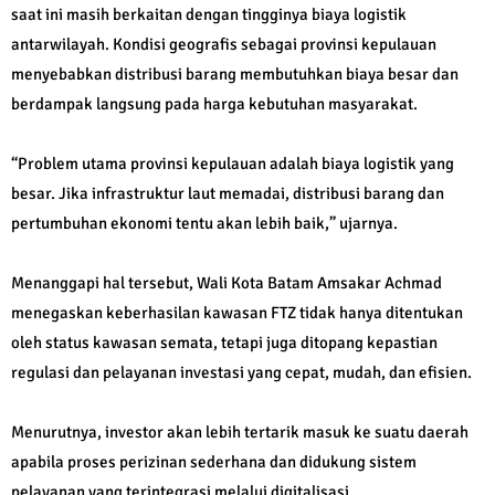
saat ini masih berkaitan dengan tingginya biaya logistik
antarwilayah. Kondisi geografis sebagai provinsi kepulauan
menyebabkan distribusi barang membutuhkan biaya besar dan
berdampak langsung pada harga kebutuhan masyarakat.
“Problem utama provinsi kepulauan adalah biaya logistik yang
besar. Jika infrastruktur laut memadai, distribusi barang dan
pertumbuhan ekonomi tentu akan lebih baik,” ujarnya.
Menanggapi hal tersebut, Wali Kota Batam Amsakar Achmad
menegaskan keberhasilan kawasan FTZ tidak hanya ditentukan
oleh status kawasan semata, tetapi juga ditopang kepastian
regulasi dan pelayanan investasi yang cepat, mudah, dan efisien.
Menurutnya, investor akan lebih tertarik masuk ke suatu daerah
apabila proses perizinan sederhana dan didukung sistem
pelayanan yang terintegrasi melalui digitalisasi.