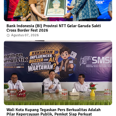
Bank Indonesia (BI) Provinsi NTT Gelar Garuda Sakti
Cross Border Fest 2026
Agustus 07, 2026
Wali Kota Kupang Tegaskan Pers Berkualitas Adalah
Pilar Kepercayaan Publik, Pemkot Siap Perkuat