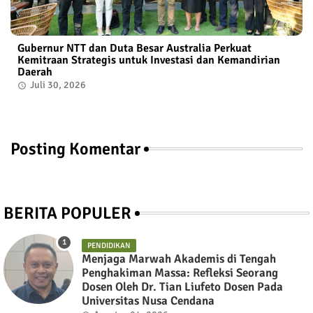
Gubernur NTT dan Duta Besar Australia Perkuat
Kemitraan Strategis untuk Investasi dan Kemandirian
Daerah
Juli 30, 2026
Posting Komentar
BERITA POPULER
PENDIDIKAN
Menjaga Marwah Akademis di Tengah
Penghakiman Massa: Refleksi Seorang
Dosen Oleh Dr. Tian Liufeto Dosen Pada
Universitas Nusa Cendana