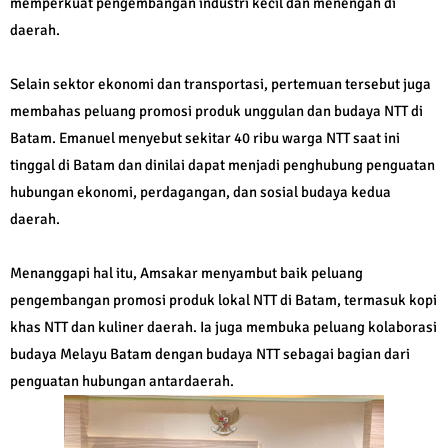
memperkuat pengembangan industri kecil dan menengah di
daerah.
Selain sektor ekonomi dan transportasi, pertemuan tersebut juga
membahas peluang promosi produk unggulan dan budaya NTT di
Batam. Emanuel menyebut sekitar 40 ribu warga NTT saat ini
tinggal di Batam dan dinilai dapat menjadi penghubung penguatan
hubungan ekonomi, perdagangan, dan sosial budaya kedua
daerah.
Menanggapi hal itu, Amsakar menyambut baik peluang
pengembangan promosi produk lokal NTT di Batam, termasuk kopi
khas NTT dan kuliner daerah. Ia juga membuka peluang kolaborasi
budaya Melayu Batam dengan budaya NTT sebagai bagian dari
penguatan hubungan antardaerah.