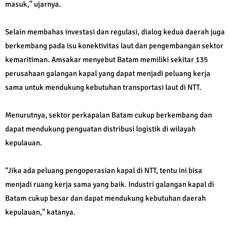
masuk,” ujarnya.
Selain membahas investasi dan regulasi, dialog kedua daerah juga
berkembang pada isu konektivitas laut dan pengembangan sektor
kemaritiman. Amsakar menyebut Batam memiliki sekitar 135
perusahaan galangan kapal yang dapat menjadi peluang kerja
sama untuk mendukung kebutuhan transportasi laut di NTT.
Menurutnya, sektor perkapalan Batam cukup berkembang dan
dapat mendukung penguatan distribusi logistik di wilayah
kepulauan.
“Jika ada peluang pengoperasian kapal di NTT, tentu ini bisa
menjadi ruang kerja sama yang baik. Industri galangan kapal di
Batam cukup besar dan dapat mendukung kebutuhan daerah
kepulauan,” katanya.