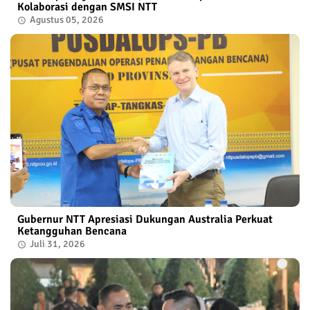
Kolaborasi dengan SMSI NTT
Agustus 05, 2026
Gubernur NTT Apresiasi Dukungan Australia Perkuat
Ketangguhan Bencana
Juli 31, 2026