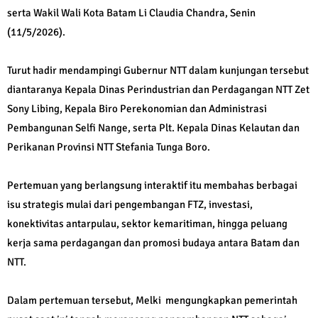
serta Wakil Wali Kota Batam Li Claudia Chandra, Senin
(11/5/2026).
Turut hadir mendampingi Gubernur NTT dalam kunjungan tersebut
diantaranya Kepala Dinas Perindustrian dan Perdagangan NTT Zet
Sony Libing, Kepala Biro Perekonomian dan Administrasi
Pembangunan Selfi Nange, serta Plt. Kepala Dinas Kelautan dan
Perikanan Provinsi NTT Stefania Tunga Boro.
Pertemuan yang berlangsung interaktif itu membahas berbagai
isu strategis mulai dari pengembangan FTZ, investasi,
konektivitas antarpulau, sektor kemaritiman, hingga peluang
kerja sama perdagangan dan promosi budaya antara Batam dan
NTT.
Dalam pertemuan tersebut, Melki mengungkapkan pemerintah