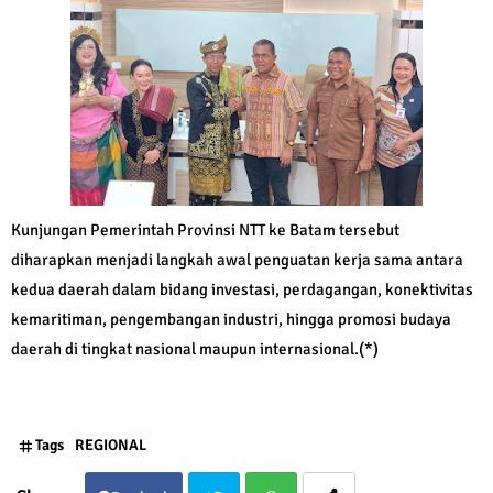
Kunjungan Pemerintah Provinsi NTT ke Batam tersebut
diharapkan menjadi langkah awal penguatan kerja sama antara
kedua daerah dalam bidang investasi, perdagangan, konektivitas
kemaritiman, pengembangan industri, hingga promosi budaya
daerah di tingkat nasional maupun internasional.(*)
Tags
REGIONAL