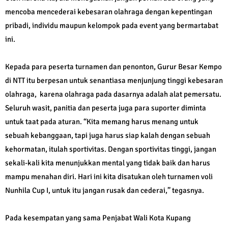
mencoba mencederai kebesaran olahraga dengan kepentingan
pribadi, individu maupun kelompok pada event yang bermartabat
ini.
Kepada para peserta turnamen dan penonton, Gurur Besar Kempo
di NTT itu berpesan untuk senantiasa menjunjung tinggi kebesaran
olahraga, karena olahraga pada dasarnya adalah alat pemersatu.
Seluruh wasit, panitia dan peserta juga para suporter diminta
untuk taat pada aturan. “Kita memang harus menang untuk
sebuah kebanggaan, tapi juga harus siap kalah dengan sebuah
kehormatan, itulah sportivitas. Dengan sportivitas tinggi, jangan
sekali-kali kita menunjukkan mental yang tidak baik dan harus
mampu menahan diri. Hari ini kita disatukan oleh turnamen voli
Nunhila Cup I, untuk itu jangan rusak dan cederai,” tegasnya.
Pada kesempatan yang sama Penjabat Wali Kota Kupang