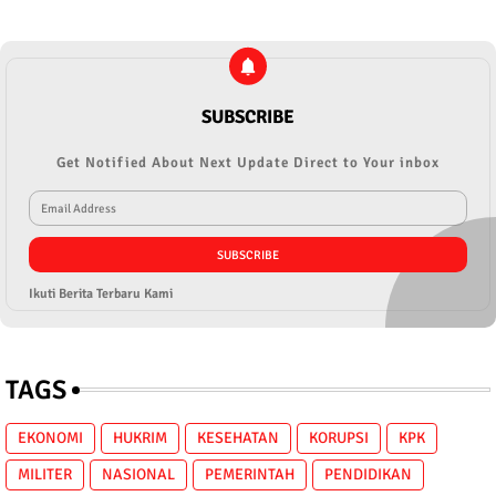
SUBSCRIBE
Get Notified About Next Update Direct to Your inbox
Ikuti Berita Terbaru Kami
TAGS
EKONOMI
HUKRIM
KESEHATAN
KORUPSI
KPK
MILITER
NASIONAL
PEMERINTAH
PENDIDIKAN