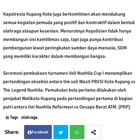
Kapolresta Kupang Kota juga berkomitmen akan mendukung
semua kegiatan pemuda yang positif dan kontruktif dalam bentuk
olahraga ataupun kesenian. Menurutnya Kepolisian tidak hanya
membangun sisi kamtibmas saja, tapi juga punya kontribusi
pembangunan lewat peningkatan sumber daya manusia, SDM
yang memiliki karakter dalam membangun bangsa.
Seremoni pembukaan turnamen Voli Nunhila Cup I menampilkan
pertandingan eksebisi antara tim voli Wasit PBVSI Kota Kupang vs
The Legend Nunhila. Pemukulan bola pertama dilakukan oleh
penjabat Walikota Kupang pada pertandingan pertama di bagian
putri antara tim Nunhila Reformasi vs Oesapa Barat ATM. (PKP)
Tags
olahraga
Facebook