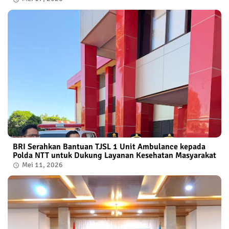
BRI Serahkan Bantuan TJSL 1 Unit Ambulance kepada
Polda NTT untuk Dukung Layanan Kesehatan Masyarakat
Mei 11, 2026