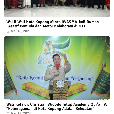
Wakil Wali Kota Kupang Minta IWASMA Jadi Rumah
Kreatif Pemuda dan Motor Kolaborasi di NTT
Mei 18, 2026
Wali Kota dr. Christian Widodo Tutup Academy Qur’an V:
“Keberagaman di Kota Kupang Adalah Kekuatan”
Mei 17, 2026