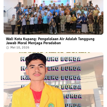
Wali Kota Kupang: Pengelolaan Air Adalah Tanggung
Jawab Moral Menjaga Peradaban
Mei 10, 2026