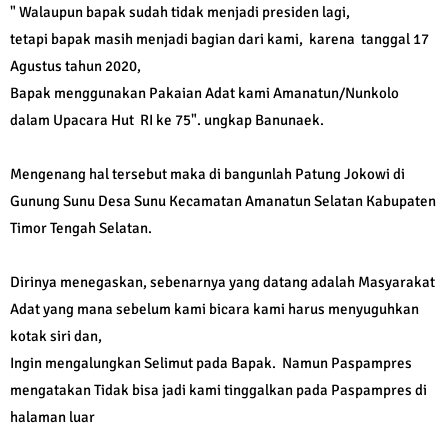
" Walaupun bapak sudah tidak menjadi presiden lagi,
tetapi bapak masih menjadi bagian dari kami, karena tanggal 17
Agustus tahun 2020,
Bapak menggunakan Pakaian Adat kami Amanatun/Nunkolo
dalam Upacara Hut RI ke 75". ungkap Banunaek.
Mengenang hal tersebut maka di bangunlah Patung Jokowi di
Gunung Sunu Desa Sunu Kecamatan Amanatun Selatan Kabupaten
Timor Tengah Selatan.
Dirinya menegaskan, sebenarnya yang datang adalah Masyarakat
Adat yang mana sebelum kami bicara kami harus menyuguhkan
kotak siri dan,
Ingin mengalungkan Selimut pada Bapak. Namun Paspampres
mengatakan Tidak bisa jadi kami tinggalkan pada Paspampres di
halaman luar