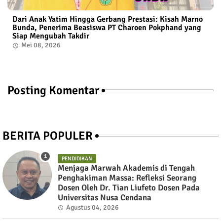
Dari Anak Yatim Hingga Gerbang Prestasi: Kisah Marno
Bunda, Penerima Beasiswa PT Charoen Pokphand yang
Siap Mengubah Takdir
Mei 08, 2026
Posting Komentar
BERITA POPULER
PENDIDIKAN
Menjaga Marwah Akademis di Tengah
Penghakiman Massa: Refleksi Seorang
Dosen Oleh Dr. Tian Liufeto Dosen Pada
Universitas Nusa Cendana
Agustus 04, 2026