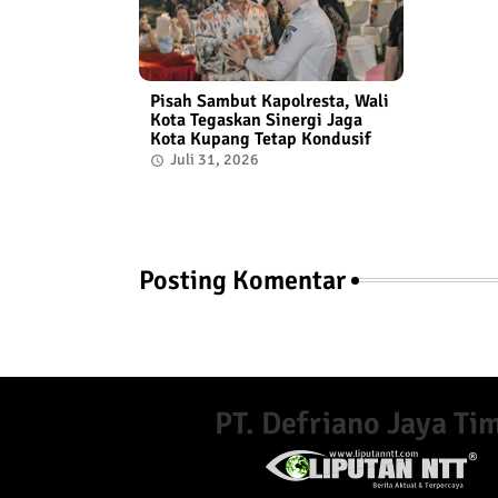
Pisah Sambut Kapolresta, Wali
Kota Tegaskan Sinergi Jaga
Kota Kupang Tetap Kondusif
Juli 31, 2026
Posting Komentar
PT. Defriano Jaya Ti