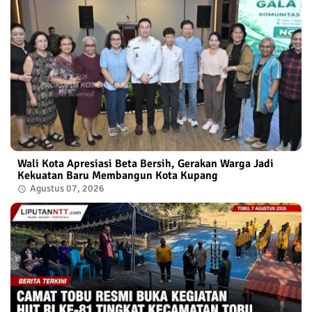
Wali Kota Apresiasi Beta Bersih, Gerakan Warga Jadi
Kekuatan Baru Membangun Kota Kupang
Agustus 07, 2026