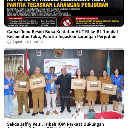
Camat Tobu Resmi Buka Kegiatan HUT RI ke-81 Tingkat
Kecamatan Tobu, Panitia Tegaskan Larangan Perjudian
Agustus 07, 2026
Sekda Jeffry Pelt : Hibah IOM Perkuat Dukungan