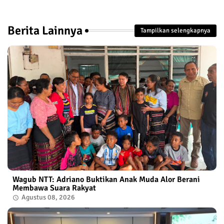
Berita Lainnya
Tampilkan selengkapnya
Wagub NTT: Adriano Buktikan Anak Muda Alor Berani
Membawa Suara Rakyat
Agustus 08, 2026