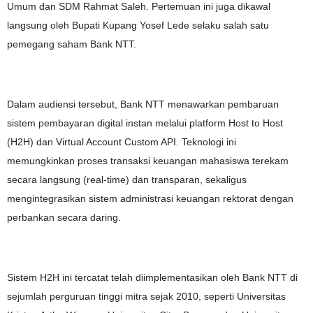
Umum dan SDM Rahmat Saleh. Pertemuan ini juga dikawal
langsung oleh Bupati Kupang Yosef Lede selaku salah satu
pemegang saham Bank NTT.
Dalam audiensi tersebut, Bank NTT menawarkan pembaruan
sistem pembayaran digital instan melalui platform Host to Host
(H2H) dan Virtual Account Custom API. Teknologi ini
memungkinkan proses transaksi keuangan mahasiswa terekam
secara langsung (real-time) dan transparan, sekaligus
mengintegrasikan sistem administrasi keuangan rektorat dengan
perbankan secara daring.
Sistem H2H ini tercatat telah diimplementasikan oleh Bank NTT di
sejumlah perguruan tinggi mitra sejak 2010, seperti Universitas