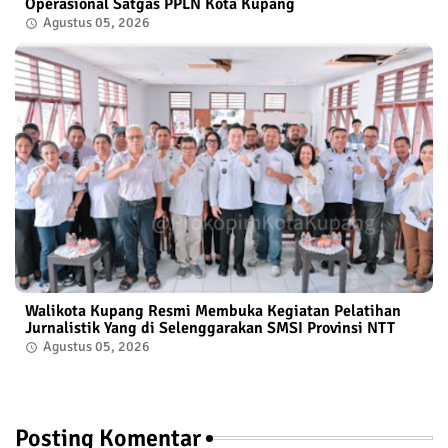
Operasional Satgas PPLN Kota Kupang
Agustus 05, 2026
Walikota Kupang Resmi Membuka Kegiatan Pelatihan
Jurnalistik Yang di Selenggarakan SMSI Provinsi NTT
Agustus 05, 2026
Posting Komentar