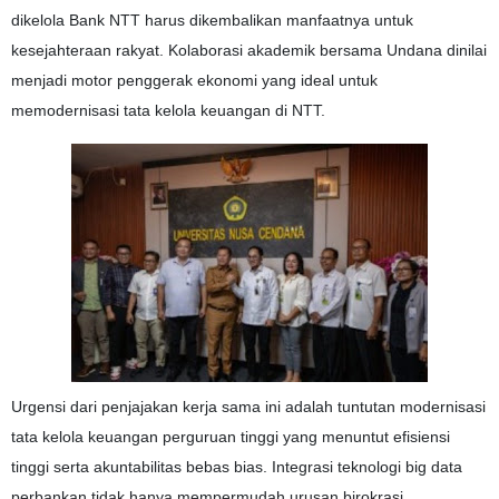
dikelola Bank NTT harus dikembalikan manfaatnya untuk
kesejahteraan rakyat. Kolaborasi akademik bersama Undana dinilai
menjadi motor penggerak ekonomi yang ideal untuk
memodernisasi tata kelola keuangan di NTT.
Urgensi dari penjajakan kerja sama ini adalah tuntutan modernisasi
tata kelola keuangan perguruan tinggi yang menuntut efisiensi
tinggi serta akuntabilitas bebas bias. Integrasi teknologi big data
perbankan tidak hanya mempermudah urusan birokrasi