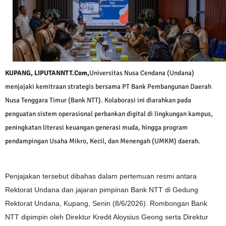
KUPANG, LIPUTANNTT.Com,
Universitas Nusa Cendana (Undana)
menjajaki kemitraan strategis bersama PT Bank Pembangunan Daerah
Nusa Tenggara Timur (Bank NTT). Kolaborasi ini diarahkan pada
penguatan sistem operasional perbankan digital di lingkungan kampus,
peningkatan literasi keuangan generasi muda, hingga program
pendampingan Usaha Mikro, Kecil, dan Menengah (UMKM) daerah.
Penjajakan tersebut dibahas dalam pertemuan resmi antara
Rektorat Undana dan jajaran pimpinan Bank NTT di Gedung
Rektorat Undana, Kupang, Senin (8/6/2026). Rombongan Bank
NTT dipimpin oleh Direktur Kredit Aloysius Geong serta Direktur