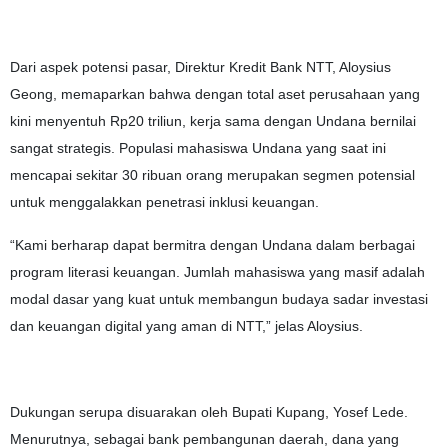
Dari aspek potensi pasar, Direktur Kredit Bank NTT, Aloysius
Geong, memaparkan bahwa dengan total aset perusahaan yang
kini menyentuh Rp20 triliun, kerja sama dengan Undana bernilai
sangat strategis. Populasi mahasiswa Undana yang saat ini
mencapai sekitar 30 ribuan orang merupakan segmen potensial
untuk menggalakkan penetrasi inklusi keuangan.
“Kami berharap dapat bermitra dengan Undana dalam berbagai
program literasi keuangan. Jumlah mahasiswa yang masif adalah
modal dasar yang kuat untuk membangun budaya sadar investasi
dan keuangan digital yang aman di NTT,” jelas Aloysius.
Dukungan serupa disuarakan oleh Bupati Kupang, Yosef Lede.
Menurutnya, sebagai bank pembangunan daerah, dana yang