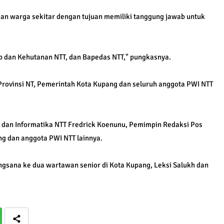
an warga sekitar dengan tujuan memiliki tanggung jawab untuk
p dan Kehutanan NTT, dan Bapedas NTT," pungkasnya.
rovinsi NT, Pemerintah Kota Kupang dan seluruh anggota PWI NTT
si dan Informatika NTT Fredrick Koenunu, Pemimpin Redaksi Pos
g dan anggota PWI NTT lainnya.
gsana ke dua wartawan senior di Kota Kupang, Leksi Salukh dan