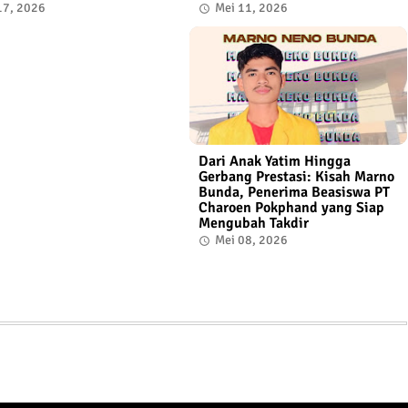
17, 2026
Mei 11, 2026
Dari Anak Yatim Hingga
Gerbang Prestasi: Kisah Marno
Bunda, Penerima Beasiswa PT
Charoen Pokphand yang Siap
Mengubah Takdir
Mei 08, 2026