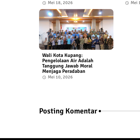
Mei 18, 2026
Mei 
Wali Kota Kupang:
Pengelolaan Air Adalah
Tanggung Jawab Moral
Menjaga Peradaban
Mei 10, 2026
Posting Komentar