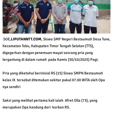
SOE,
LIPUTANNTT.COM
, Siswa SMP Negeri Bestaumuti Desa Tune,
Kecamatan Tobu, Kabupaten Timor Tengah Selatan (TTS),
digegerkan dengan penemuan mayat seorang pria yang
tergantung di dalam rumah pada Kamis (30/10/2025) Pagi.
Pria yang diketahui berinisial RS (15) Siswa SMPN Bestaumuti
kelas IX tersebut ditemukan sekitar pukul 07.00 WITA oleh Opa
nya sendiri
Saksi yang melihat pertama kali ialah Afret Olla (73), yang
merupakan Opa kandung dari korban RS.