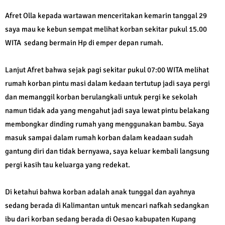
Afret Olla kepada wartawan menceritakan kemarin tanggal 29
saya mau ke kebun sempat melihat korban sekitar pukul 15.00
WITA sedang bermain Hp di emper depan rumah.
Lanjut Afret bahwa sejak pagi sekitar pukul 07:00 WITA melihat
rumah korban pintu masi dalam kedaan tertutup jadi saya pergi
dan memanggil korban berulangkali untuk pergi ke sekolah
namun tidak ada yang mengahut jadi saya lewat pintu belakang
membongkar dinding rumah yang menggunakan bambu. Saya
masuk sampai dalam rumah korban dalam keadaan sudah
gantung diri dan tidak bernyawa, saya keluar kembali langsung
pergi kasih tau keluarga yang redekat.
Di ketahui bahwa korban adalah anak tunggal dan ayahnya
sedang berada di Kalimantan untuk mencari nafkah sedangkan
ibu dari korban sedang berada di Oesao kabupaten Kupang