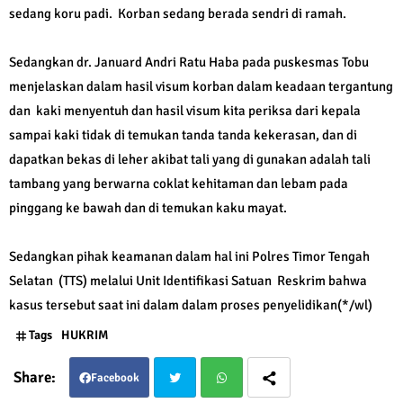
sedang koru padi. Korban sedang berada sendri di ramah.
Sedangkan dr. Januard Andri Ratu Haba pada puskesmas Tobu
menjelaskan dalam hasil visum korban dalam keadaan tergantung
dan kaki menyentuh dan hasil visum kita periksa dari kepala
sampai kaki tidak di temukan tanda tanda kekerasan, dan di
dapatkan bekas di leher akibat tali yang di gunakan adalah tali
tambang yang berwarna coklat kehitaman dan lebam pada
pinggang ke bawah dan di temukan kaku mayat.
Sedangkan pihak keamanan dalam hal ini Polres Timor Tengah
Selatan (TTS) melalui Unit Identifikasi Satuan Reskrim bahwa
kasus tersebut saat ini dalam dalam proses penyelidikan(*/wl)
Tags
HUKRIM
Facebook