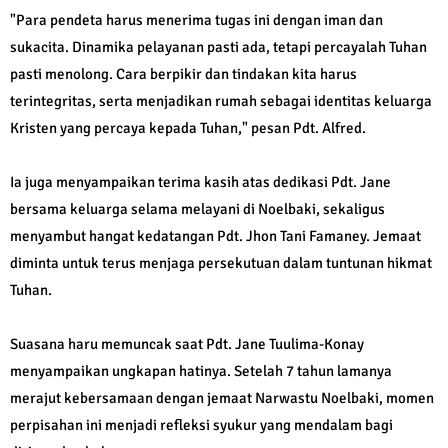
"Para pendeta harus menerima tugas ini dengan iman dan
sukacita. Dinamika pelayanan pasti ada, tetapi percayalah Tuhan
pasti menolong. Cara berpikir dan tindakan kita harus
terintegritas, serta menjadikan rumah sebagai identitas keluarga
Kristen yang percaya kepada Tuhan," pesan Pdt. Alfred.
Ia juga menyampaikan terima kasih atas dedikasi Pdt. Jane
bersama keluarga selama melayani di Noelbaki, sekaligus
menyambut hangat kedatangan Pdt. Jhon Tani Famaney. Jemaat
diminta untuk terus menjaga persekutuan dalam tuntunan hikmat
Tuhan.
Suasana haru memuncak saat Pdt. Jane Tuulima-Konay
menyampaikan ungkapan hatinya. Setelah 7 tahun lamanya
merajut kebersamaan dengan jemaat Narwastu Noelbaki, momen
perpisahan ini menjadi refleksi syukur yang mendalam bagi