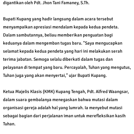
digantikan oleh Pdt. Jhon Tani Famaney, S.Th.
Bupati Kupang yang hadir langsung dalam acara tersebut
menyampaikan apresiasi mendalam kepada kedua pendeta.
Dalam sambutannya, beliau memberikan penguatan bagi
keduanya dalam mengemban tugas baru. "Saya mengucapkan
selamat kepada kedua pendeta yang hari ini melakukan serah
terima jabatan. Semoga selalu diberkati dalam tugas dan
pelayanan di tempat yang baru. Percayalah, Tuhan yang mengutus,
Tuhan juga yang akan menyertai," ujar Bupati Kupang.
Ketua Majelis Klasis (KMK) Kupang Tengah, Pdt. Alfred Waangsar,
dalam suara gembalanya menegaskan bahwa mutasi dalam
organisasi gereja adalah hal yang lumrah. Ia menyebut mutasi
sebagai bagian dari perjalanan iman untuk merefleksikan kasih
Tuhan.