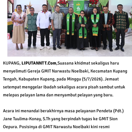
KUPANG,
LIPUTANNTT.Com
,Suasana khidmat sekaligus haru
menyelimuti Gereja GMIT Narwastu Noelbaki, Kecamatan Kupang
Tengah, Kabupaten Kupang, pada Minggu (5/7/2026). Jemaat
setempat menggelar ibadah sekaligus acara pisah sambut untuk
melepas pelayan lama dan menyambut pelayan yang baru.
Acara ini menandai berakhirnya masa pelayanan Pendeta (Pdt.)
Jane Tuulima-Konay, S.Th yang berpindah tugas ke GMIT Sion
Oepura. Posisinya di GMIT Narwastu Noelbaki kini resmi