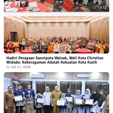
Hadiri Perayaan Sannipata Waisak, Wali Kota Christian
Widodo: Keberagaman Adalah Kekuatan Kota Kasih
Juli 17, 2026