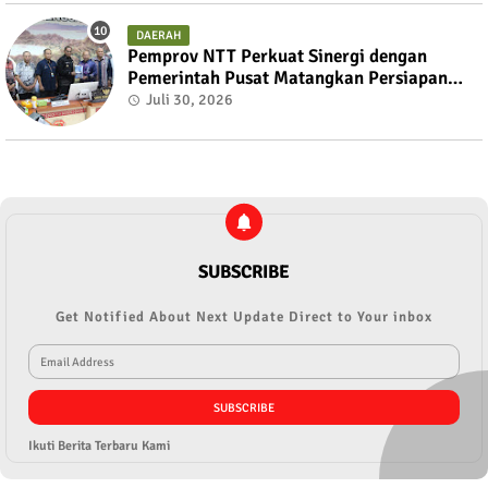
DAERAH
Pemprov NTT Perkuat Sinergi dengan
Pemerintah Pusat Matangkan Persiapan
PON XXII 2028 dan PESONAS II 2026
Juli 30, 2026
SUBSCRIBE
Get Notified About Next Update Direct to Your inbox
Ikuti Berita Terbaru Kami