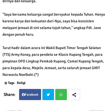
dirinya dan keluarga.
"Saya bersama keluarga sangat bersyukur kepada Tuhan. Hanya
karena karya dan kekuatan dari-Nya, saya bisa konsisten
melayani jemaat di sini selama tujuh tahun," ungkap Pdt. Jane
dengan penuh haru.
Turut hadir dalam acara ini Wakil Bupati Timor Tengah Selatan
(TTS) Army Konay, para pendeta se-Klasis Kupang Tengah, para
pimpinan OPD Lingkup Pemkab Kupang, Camat Kupang Tengah,
para kepala desa, Majelis Jemaat, serta seluruh jemaat GMIT
Narwastu Noelbaki.(*)
Tags
Religi
Facebook
Twit
Wha