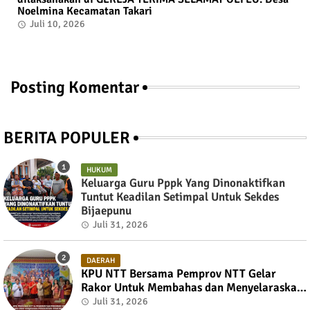
Noelmina Kecamatan Takari
Juli 10, 2026
Posting Komentar
BERITA POPULER
HUKUM
Keluarga Guru Pppk Yang Dinonaktifkan
Tuntut Keadilan Setimpal Untuk Sekdes
Bijaepunu
Juli 31, 2026
DAERAH
KPU NTT Bersama Pemprov NTT Gelar
Rakor Untuk Membahas dan Menyelaraskan
Draft Nota Kesepahaman
Juli 31, 2026