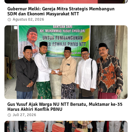
Gubernur Melki: Gereja Mitra Strategis Membangun
SDM dan Ekonomi Masyarakat NTT
Agustus 02, 2026
Gus Yusuf Ajak Warga NU NTT Bersatu, Muktamar ke-35
Harus Akhiri Konflik PBNU
Juli 27, 2026