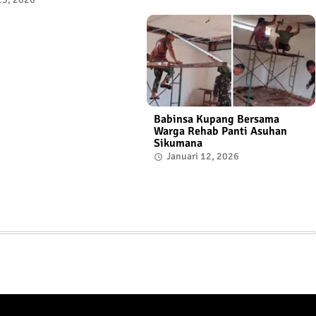
Babinsa Kupang Bersama
Warga Rehab Panti Asuhan
Sikumana
Januari 12, 2026