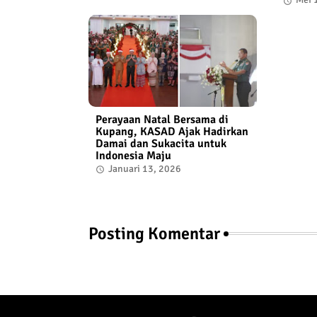
Perayaan Natal Bersama di
Kupang, KASAD Ajak Hadirkan
Damai dan Sukacita untuk
Indonesia Maju
Januari 13, 2026
Posting Komentar