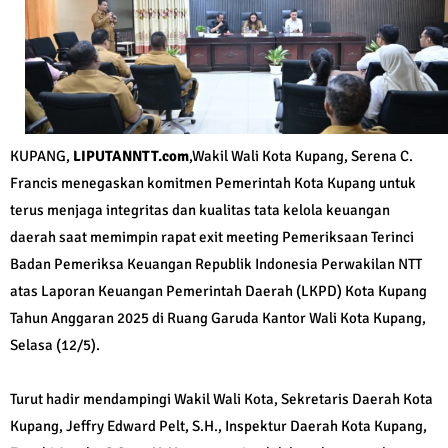
KUPANG,
LIPUTANNTT.com
,Wakil Wali Kota Kupang, Serena C.
Francis menegaskan komitmen Pemerintah Kota Kupang untuk
terus menjaga integritas dan kualitas tata kelola keuangan
daerah saat memimpin rapat exit meeting Pemeriksaan Terinci
Badan Pemeriksa Keuangan Republik Indonesia Perwakilan NTT
atas Laporan Keuangan Pemerintah Daerah (LKPD) Kota Kupang
Tahun Anggaran 2025 di Ruang Garuda Kantor Wali Kota Kupang,
Selasa (12/5).
Turut hadir mendampingi Wakil Wali Kota, Sekretaris Daerah Kota
Kupang, Jeffry Edward Pelt, S.H., Inspektur Daerah Kota Kupang,