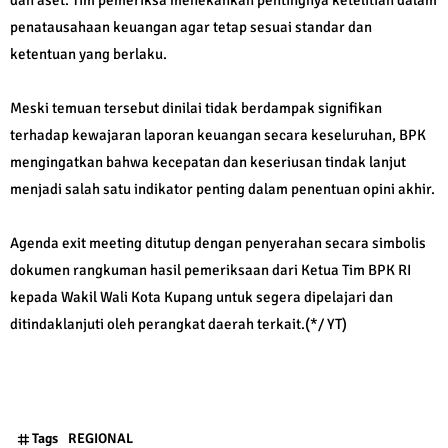
penatausahaan keuangan agar tetap sesuai standar dan
ketentuan yang berlaku.
Meski temuan tersebut dinilai tidak berdampak signifikan
terhadap kewajaran laporan keuangan secara keseluruhan, BPK
mengingatkan bahwa kecepatan dan keseriusan tindak lanjut
menjadi salah satu indikator penting dalam penentuan opini akhir.
Agenda exit meeting ditutup dengan penyerahan secara simbolis
dokumen rangkuman hasil pemeriksaan dari Ketua Tim BPK RI
kepada Wakil Wali Kota Kupang untuk segera dipelajari dan
ditindaklanjuti oleh perangkat daerah terkait.(*/ YT)
Tags
REGIONAL