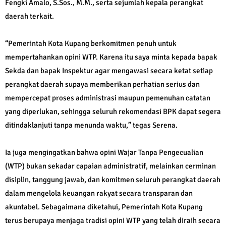
Fengki Amalo, S.Sos., M.M., serta sejumlah kepala perangkat
daerah terkait.
“Pemerintah Kota Kupang berkomitmen penuh untuk
mempertahankan opini WTP. Karena itu saya minta kepada bapak
Sekda dan bapak Inspektur agar mengawasi secara ketat setiap
perangkat daerah supaya memberikan perhatian serius dan
mempercepat proses administrasi maupun pemenuhan catatan
yang diperlukan, sehingga seluruh rekomendasi BPK dapat segera
ditindaklanjuti tanpa menunda waktu,” tegas Serena.
Ia juga mengingatkan bahwa opini Wajar Tanpa Pengecualian
(WTP) bukan sekadar capaian administratif, melainkan cerminan
disiplin, tanggung jawab, dan komitmen seluruh perangkat daerah
dalam mengelola keuangan rakyat secara transparan dan
akuntabel. Sebagaimana diketahui, Pemerintah Kota Kupang
terus berupaya menjaga tradisi opini WTP yang telah diraih secara