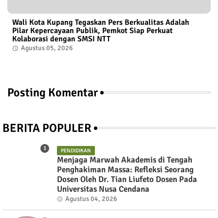
Wali Kota Kupang Tegaskan Pers Berkualitas Adalah
Pilar Kepercayaan Publik, Pemkot Siap Perkuat
Kolaborasi dengan SMSI NTT
Agustus 05, 2026
Posting Komentar
BERITA POPULER
PENDIDIKAN
Menjaga Marwah Akademis di Tengah
Penghakiman Massa: Refleksi Seorang
Dosen Oleh Dr. Tian Liufeto Dosen Pada
Universitas Nusa Cendana
Agustus 04, 2026