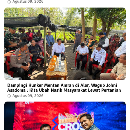
Agustus 09, 2026
Dampingi Kunker Mentan Amran di Alor, Wagub Johni
Asadoma : Kita Ubah Nasib Masyarakat Lewat Pertanian
Agustus 09, 2026