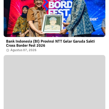
Bank Indonesia (BI) Provinsi NTT Gelar Garuda Sakti
Cross Border Fest 2026
Agustus 07, 2026