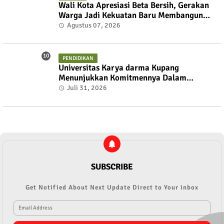
Wali Kota Apresiasi Beta Bersih, Gerakan
Warga Jadi Kekuatan Baru Membangun
Kota Kupang
Agustus 07, 2026
PENDIDIKAN
Universitas Karya darma Kupang
Menunjukkan Komitmennya Dalam
Mendukung Pembangunan Masyarakat
Juli 31, 2026
Melalui KKN
SUBSCRIBE
Get Notified About Next Update Direct to Your inbox