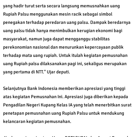
yang hadir turut serta secara langsung memusnahkan uang
Rupiah Palsu menggunakan mesin racik sebagai simbol
penegakan terhadap peredaran uang palsu. Dampak beredarnya
uang palsu tidak hanya menimbulkan kerugian ekonomi bagi
masyarakat, namun juga dapat mengganggu stabilitas
perekonomian nasional dan menurunkan kepercayaan publik
terhadap mata uang rupiah. Untuk itulah kegiatan pemusnahan
uang Rupiah palsu dilaksanakan pagi ini, sekaligus merupakan
yang pertama di NTT." Ujar deputi.
Selanjutnya Bank Indonesia memberikan apresiasi yang tinggi
atas kegiatan Pemusnahan Ini. Apresiasi juga diberikan kepada
Pengadilan Negeri Kupang Kelas IA yang telah menerbitkan surat
penetapan pemusnahan uang Rupiah Palsu untuk mendukung
kelancaran kegiatan pemusnahan.