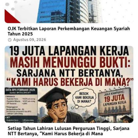
OJK Terbitkan Laporan Perkembangan Keuangan Syariah
Tahun 2025
Agustus 09, 2026
Setiap Tahun Lahiran Lulusan Perguruan Tinggi, Sarjana
NTT Bertanya, “Kami Harus Bekerja di Mana