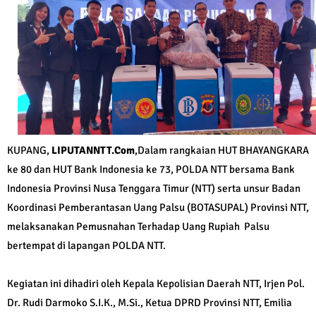
KUPANG,
LIPUTANNTT.Com
,Dalam rangkaian HUT BHAYANGKARA
ke 80 dan HUT Bank Indonesia ke 73, POLDA NTT bersama Bank
Indonesia Provinsi Nusa Tenggara Timur (NTT) serta unsur Badan
Koordinasi Pemberantasan Uang Palsu (BOTASUPAL) Provinsi NTT,
melaksanakan Pemusnahan Terhadap Uang Rupiah Palsu
bertempat di lapangan POLDA NTT.
Kegiatan ini dihadiri oleh Kepala Kepolisian Daerah NTT, Irjen Pol.
Dr. Rudi Darmoko S.I.K., M.Si., Ketua DPRD Provinsi NTT, Emilia