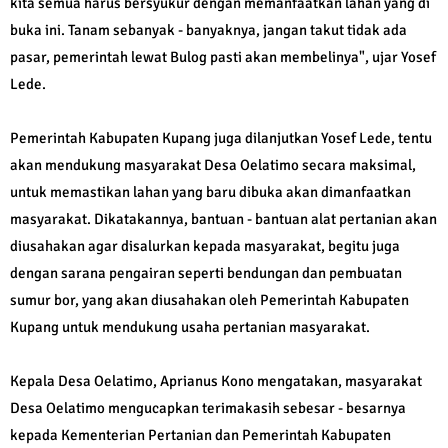
kita semua harus bersyukur dengan memanfaatkan lahan yang di
buka ini. Tanam sebanyak - banyaknya, jangan takut tidak ada
pasar, pemerintah lewat Bulog pasti akan membelinya", ujar Yosef
Lede.
Pemerintah Kabupaten Kupang juga dilanjutkan Yosef Lede, tentu
akan mendukung masyarakat Desa Oelatimo secara maksimal,
untuk memastikan lahan yang baru dibuka akan dimanfaatkan
masyarakat. Dikatakannya, bantuan - bantuan alat pertanian akan
diusahakan agar disalurkan kepada masyarakat, begitu juga
dengan sarana pengairan seperti bendungan dan pembuatan
sumur bor, yang akan diusahakan oleh Pemerintah Kabupaten
Kupang untuk mendukung usaha pertanian masyarakat.
Kepala Desa Oelatimo, Aprianus Kono mengatakan, masyarakat
Desa Oelatimo mengucapkan terimakasih sebesar - besarnya
kepada Kementerian Pertanian dan Pemerintah Kabupaten