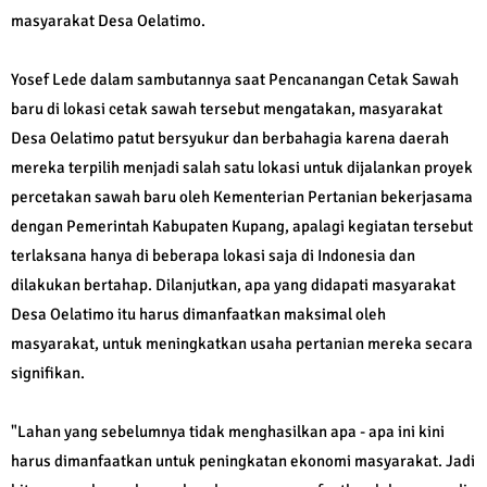
masyarakat Desa Oelatimo.
Yosef Lede dalam sambutannya saat Pencanangan Cetak Sawah
baru di lokasi cetak sawah tersebut mengatakan, masyarakat
Desa Oelatimo patut bersyukur dan berbahagia karena daerah
mereka terpilih menjadi salah satu lokasi untuk dijalankan proyek
percetakan sawah baru oleh Kementerian Pertanian bekerjasama
dengan Pemerintah Kabupaten Kupang, apalagi kegiatan tersebut
terlaksana hanya di beberapa lokasi saja di Indonesia dan
dilakukan bertahap. Dilanjutkan, apa yang didapati masyarakat
Desa Oelatimo itu harus dimanfaatkan maksimal oleh
masyarakat, untuk meningkatkan usaha pertanian mereka secara
signifikan.
"Lahan yang sebelumnya tidak menghasilkan apa - apa ini kini
harus dimanfaatkan untuk peningkatan ekonomi masyarakat. Jadi