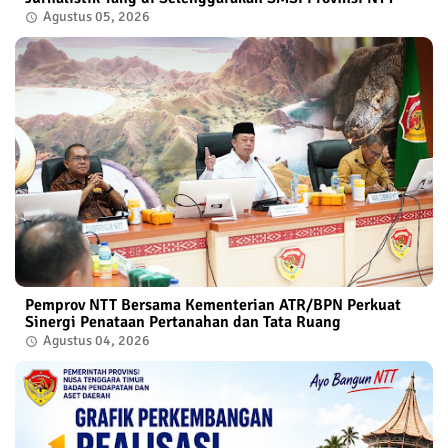
Agustus 05, 2026
Pemprov NTT Bersama Kementerian ATR/BPN Perkuat
Sinergi Penataan Pertanahan dan Tata Ruang
Agustus 04, 2026