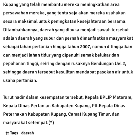
Kupang yang telah membantu mereka meningkatkan area
persawahan mereka, yang tentu saja akan mereka usahakan
secara maksimal untuk peningkatan kesejahteraan bersama.
Ditambahkannya, daerah yang dibuka menjadi sawah tersebut
adalah daerah yang subur dan pernah dimanfaatkan masyarakat
sebagai lahan pertanian hingga tahun 2007, namun ditinggalkan
dan menjadi lahan tidur yang dipenuhi semak belukar dan
pepohonan tinggi, seiring dengan rusaknya Bendungan Uel 2,
sehingga daerah tersebut kesulitan mendapat pasokan air untuk
usaha pertanian.
Turut hadir dalam kesempatan tersebut, Kepala BPLIP Mataram,
Kepala Dinas Pertanian Kabupaten Kupang, Plt.Kepala Dinas
Peternakan Kabupaten Kupang, Camat Kupang Timur, dan
masyarakat setempat.(*)
Tags
daerah