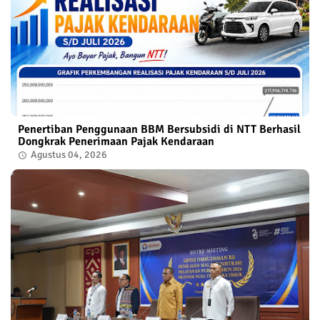
Penertiban Penggunaan BBM Bersubsidi di NTT Berhasil
Dongkrak Penerimaan Pajak Kendaraan
Agustus 04, 2026