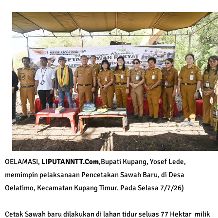
OELAMASI,
LIPUTANNTT.Com
,Bupati Kupang, Yosef Lede,
memimpin pelaksanaan Pencetakan Sawah Baru, di Desa
Oelatimo, Kecamatan Kupang Timur. Pada Selasa 7/7/26)
Cetak Sawah baru dilakukan di lahan tidur seluas 77 Hektar milik