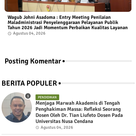
Wagub Johni Asadoma : Entry Meeting Penilaian
Maladministrasi Penyelenggaraan Pelayanan Publik
Tahun 2026 Jadi Momentum Perbaikan Kualitas Layanan
Agustus 04, 2026
Posting Komentar
BERITA POPULER
PENDIDIKAN
Menjaga Marwah Akademis di Tengah
Penghakiman Massa: Refleksi Seorang
Dosen Oleh Dr. Tian Liufeto Dosen Pada
Universitas Nusa Cendana
Agustus 04, 2026