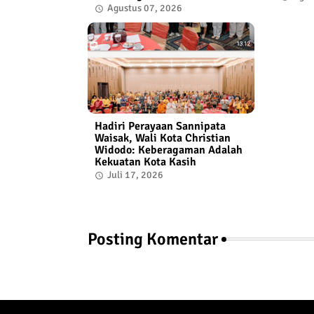
Agustus 07, 2026
Hadiri Perayaan Sannipata
Waisak, Wali Kota Christian
Widodo: Keberagaman Adalah
Kekuatan Kota Kasih
Juli 17, 2026
Posting Komentar