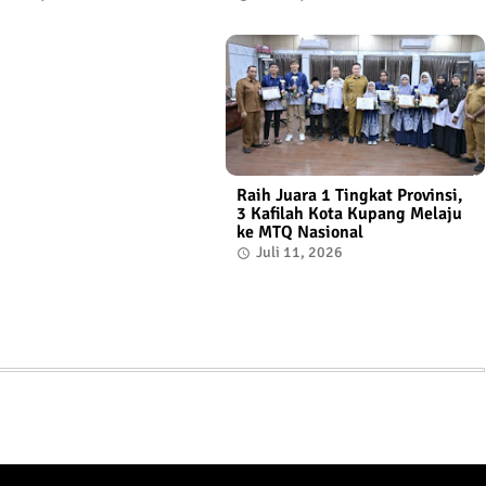
Raih Juara 1 Tingkat Provinsi,
3 Kafilah Kota Kupang Melaju
ke MTQ Nasional
Juli 11, 2026