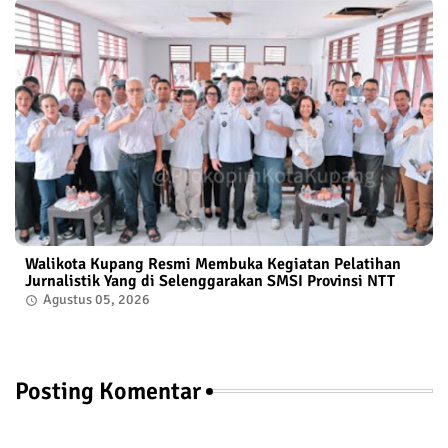
Walikota Kupang Resmi Membuka Kegiatan Pelatihan
Jurnalistik Yang di Selenggarakan SMSI Provinsi NTT
Agustus 05, 2026
Posting Komentar