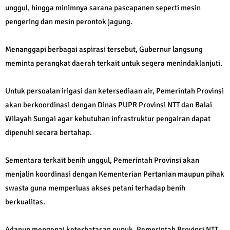
unggul, hingga minimnya sarana pascapanen seperti mesin
pengering dan mesin perontok jagung.
Menanggapi berbagai aspirasi tersebut, Gubernur langsung
meminta perangkat daerah terkait untuk segera menindaklanjuti.
Untuk persoalan irigasi dan ketersediaan air, Pemerintah Provinsi
akan berkoordinasi dengan Dinas PUPR Provinsi NTT dan Balai
Wilayah Sungai agar kebutuhan infrastruktur pengairan dapat
dipenuhi secara bertahap.
Sementara terkait benih unggul, Pemerintah Provinsi akan
menjalin koordinasi dengan Kementerian Pertanian maupun pihak
swasta guna memperluas akses petani terhadap benih
berkualitas.
Adapun mengenai keterbatasan pupuk, Pemerintah Provinsi NTT