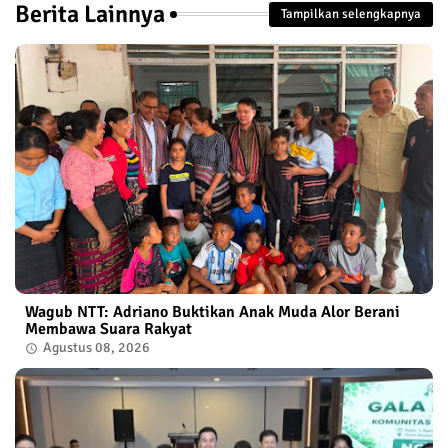
Berita Lainnya
Tampilkan selengkapnya
Wagub NTT: Adriano Buktikan Anak Muda Alor Berani
Membawa Suara Rakyat
Agustus 08, 2026