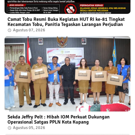
Camat Tobu Resmi Buka Kegiatan HUT RI ke-81 Tingkat
Kecamatan Tobu, Panitia Tegaskan Larangan Perjudian
Agustus 07, 2026
Sekda Jeffry Pelt : Hibah IOM Perkuat Dukungan
Operasional Satgas PPLN Kota Kupang
Agustus 05, 2026