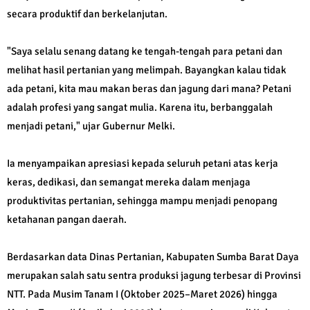
secara produktif dan berkelanjutan.
"Saya selalu senang datang ke tengah-tengah para petani dan
melihat hasil pertanian yang melimpah. Bayangkan kalau tidak
ada petani, kita mau makan beras dan jagung dari mana? Petani
adalah profesi yang sangat mulia. Karena itu, berbanggalah
menjadi petani," ujar Gubernur Melki.
Ia menyampaikan apresiasi kepada seluruh petani atas kerja
keras, dedikasi, dan semangat mereka dalam menjaga
produktivitas pertanian, sehingga mampu menjadi penopang
ketahanan pangan daerah.
Berdasarkan data Dinas Pertanian, Kabupaten Sumba Barat Daya
merupakan salah satu sentra produksi jagung terbesar di Provinsi
NTT. Pada Musim Tanam I (Oktober 2025–Maret 2026) hingga