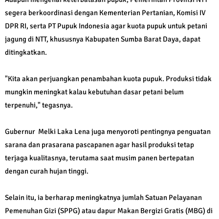
segera berkoordinasi dengan Kementerian Pertanian, Komisi IV
DPR RI, serta PT Pupuk Indonesia agar kuota pupuk untuk petani
jagung di NTT, khususnya Kabupaten Sumba Barat Daya, dapat
ditingkatkan.
"Kita akan perjuangkan penambahan kuota pupuk. Produksi tidak
mungkin meningkat kalau kebutuhan dasar petani belum
terpenuhi," tegasnya.
Gubernur Melki Laka Lena juga menyoroti pentingnya penguatan
sarana dan prasarana pascapanen agar hasil produksi tetap
terjaga kualitasnya, terutama saat musim panen bertepatan
dengan curah hujan tinggi.
Selain itu, ia berharap meningkatnya jumlah Satuan Pelayanan
Pemenuhan Gizi (SPPG) atau dapur Makan Bergizi Gratis (MBG) di