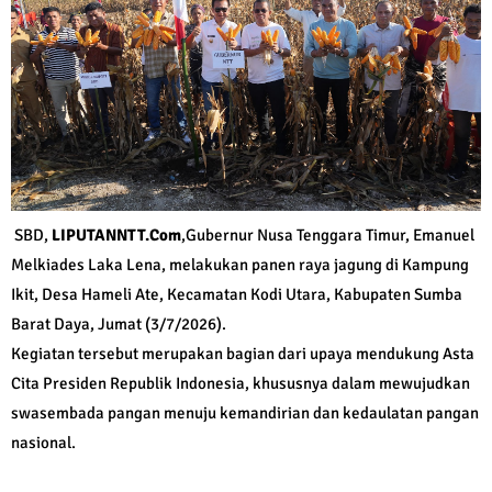
SBD,
LIPUTANNTT.Com
,Gubernur Nusa Tenggara Timur, Emanuel
Melkiades Laka Lena, melakukan panen raya jagung di Kampung
Ikit, Desa Hameli Ate, Kecamatan Kodi Utara, Kabupaten Sumba
Barat Daya, Jumat (3/7/2026).
Kegiatan tersebut merupakan bagian dari upaya mendukung Asta
Cita Presiden Republik Indonesia, khususnya dalam mewujudkan
swasembada pangan menuju kemandirian dan kedaulatan pangan
nasional.