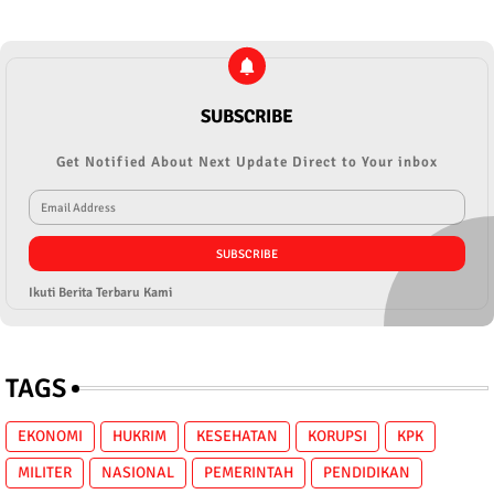
SUBSCRIBE
Get Notified About Next Update Direct to Your inbox
Ikuti Berita Terbaru Kami
TAGS
EKONOMI
HUKRIM
KESEHATAN
KORUPSI
KPK
MILITER
NASIONAL
PEMERINTAH
PENDIDIKAN