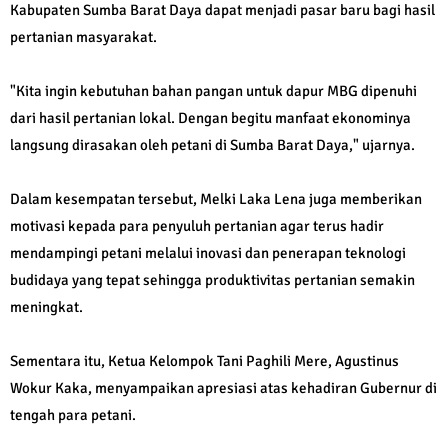
Kabupaten Sumba Barat Daya dapat menjadi pasar baru bagi hasil
pertanian masyarakat.
"Kita ingin kebutuhan bahan pangan untuk dapur MBG dipenuhi
dari hasil pertanian lokal. Dengan begitu manfaat ekonominya
langsung dirasakan oleh petani di Sumba Barat Daya," ujarnya.
Dalam kesempatan tersebut, Melki Laka Lena juga memberikan
motivasi kepada para penyuluh pertanian agar terus hadir
mendampingi petani melalui inovasi dan penerapan teknologi
budidaya yang tepat sehingga produktivitas pertanian semakin
meningkat.
Sementara itu, Ketua Kelompok Tani Paghili Mere, Agustinus
Wokur Kaka, menyampaikan apresiasi atas kehadiran Gubernur di
tengah para petani.