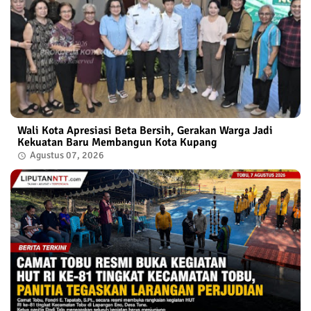
Wali Kota Apresiasi Beta Bersih, Gerakan Warga Jadi
Kekuatan Baru Membangun Kota Kupang
Agustus 07, 2026