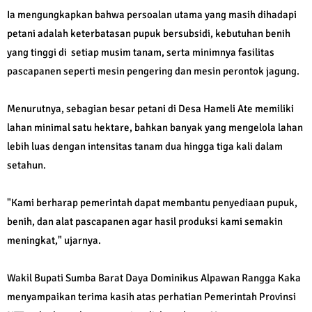
Ia mengungkapkan bahwa persoalan utama yang masih dihadapi
petani adalah keterbatasan pupuk bersubsidi, kebutuhan benih
yang tinggi di setiap musim tanam, serta minimnya fasilitas
pascapanen seperti mesin pengering dan mesin perontok jagung.
Menurutnya, sebagian besar petani di Desa Hameli Ate memiliki
lahan minimal satu hektare, bahkan banyak yang mengelola lahan
lebih luas dengan intensitas tanam dua hingga tiga kali dalam
setahun.
"Kami berharap pemerintah dapat membantu penyediaan pupuk,
benih, dan alat pascapanen agar hasil produksi kami semakin
meningkat," ujarnya.
Wakil Bupati Sumba Barat Daya Dominikus Alpawan Rangga Kaka
menyampaikan terima kasih atas perhatian Pemerintah Provinsi