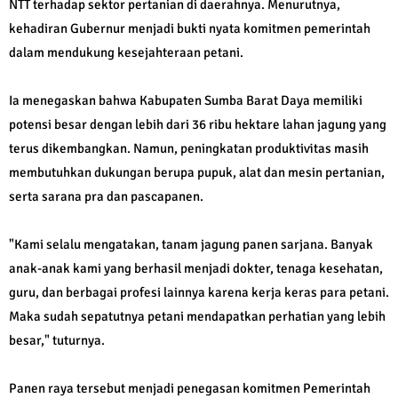
NTT terhadap sektor pertanian di daerahnya. Menurutnya,
kehadiran Gubernur menjadi bukti nyata komitmen pemerintah
dalam mendukung kesejahteraan petani.
Ia menegaskan bahwa Kabupaten Sumba Barat Daya memiliki
potensi besar dengan lebih dari 36 ribu hektare lahan jagung yang
terus dikembangkan. Namun, peningkatan produktivitas masih
membutuhkan dukungan berupa pupuk, alat dan mesin pertanian,
serta sarana pra dan pascapanen.
"Kami selalu mengatakan, tanam jagung panen sarjana. Banyak
anak-anak kami yang berhasil menjadi dokter, tenaga kesehatan,
guru, dan berbagai profesi lainnya karena kerja keras para petani.
Maka sudah sepatutnya petani mendapatkan perhatian yang lebih
besar," tuturnya.
Panen raya tersebut menjadi penegasan komitmen Pemerintah