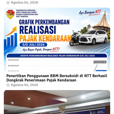
Agustus 04, 2026
Penertiban Penggunaan BBM Bersubsidi di NTT Berhasil
Dongkrak Penerimaan Pajak Kendaraan
Agustus 04, 2026