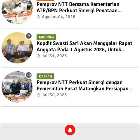
Pemprov NTT Bersama Kementerian
ATR/BPN Perkuat Sinergi Penataan
Pertanahan dan Tata Ruang
Agustus 04, 2026
EKONOMI
Kopdit Swasti Sari Akan Menggelar Rapat
Anggota Pada 1 Agustus 2026, Untuk
Mengembalikan Kedaulatan Anggota
Juli 31, 2026
DAERAH
Pemprov NTT Perkuat Sinergi dengan
Pemerintah Pusat Matangkan Persiapan
PON XXII 2028 dan PESONAS II 2026
Juli 30, 2026