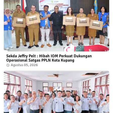
Sekda Jeffry Pelt : Hibah IOM Perkuat Dukungan
Operasional Satgas PPLN Kota Kupang
Agustus 05, 2026