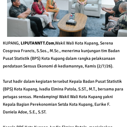
KUPANG,
LIPUTANNTT.Com
,Wakil Wali Kota Kupang, Serena
Cosgrova Francis, S.Sos., M.Sc., menerima kunjungan tim Badan
Pusat Statistik (BPS) Kota Kupang dalam rangka pelaksanaan
pendataan Sensus Ekonomi di kediamannya, Kamis (2/7/26).
Turut hadir dalam kegiatan tersebut Kepala Badan Pusat Statistik
(BPS) Kota Kupang, Ivadia Elmina Patola, S.ST., M.T., bersama para
petugas sensus. Mendampingi Wakil Wali Kota Kupang yakni
Kepala Bagian Perekonomian Setda Kota Kupang, Eurike F.
Daniela Adoe, S.E., S.ST.