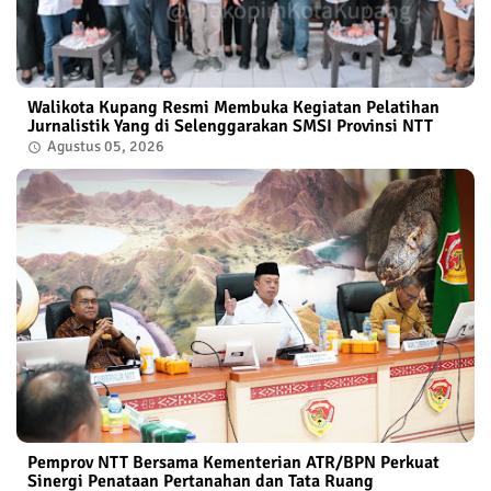
Walikota Kupang Resmi Membuka Kegiatan Pelatihan
Jurnalistik Yang di Selenggarakan SMSI Provinsi NTT
Agustus 05, 2026
Pemprov NTT Bersama Kementerian ATR/BPN Perkuat
Sinergi Penataan Pertanahan dan Tata Ruang