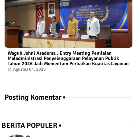
Wagub Johni Asadoma : Entry Meeting Penilaian
Maladministrasi Penyelenggaraan Pelayanan Publik
Tahun 2026 Jadi Momentum Perbaikan Kualitas Layanan
Agustus 04, 2026
Posting Komentar
BERITA POPULER