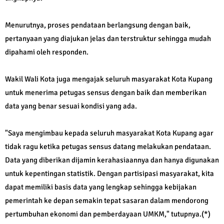
Menurutnya, proses pendataan berlangsung dengan baik,
pertanyaan yang diajukan jelas dan terstruktur sehingga mudah
dipahami oleh responden.
Wakil Wali Kota juga mengajak seluruh masyarakat Kota Kupang
untuk menerima petugas sensus dengan baik dan memberikan
data yang benar sesuai kondisi yang ada.
"Saya mengimbau kepada seluruh masyarakat Kota Kupang agar
tidak ragu ketika petugas sensus datang melakukan pendataan.
Data yang diberikan dijamin kerahasiaannya dan hanya digunakan
untuk kepentingan statistik. Dengan partisipasi masyarakat, kita
dapat memiliki basis data yang lengkap sehingga kebijakan
pemerintah ke depan semakin tepat sasaran dalam mendorong
pertumbuhan ekonomi dan pemberdayaan UMKM," tutupnya.(*)