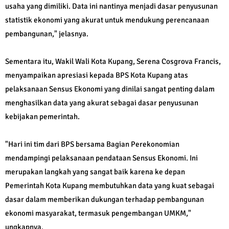
usaha yang dimiliki. Data ini nantinya menjadi dasar penyusunan
statistik ekonomi yang akurat untuk mendukung perencanaan
pembangunan," jelasnya.
Sementara itu, Wakil Wali Kota Kupang, Serena Cosgrova Francis,
menyampaikan apresiasi kepada BPS Kota Kupang atas
pelaksanaan Sensus Ekonomi yang dinilai sangat penting dalam
menghasilkan data yang akurat sebagai dasar penyusunan
kebijakan pemerintah.
"Hari ini tim dari BPS bersama Bagian Perekonomian
mendampingi pelaksanaan pendataan Sensus Ekonomi. Ini
merupakan langkah yang sangat baik karena ke depan
Pemerintah Kota Kupang membutuhkan data yang kuat sebagai
dasar dalam memberikan dukungan terhadap pembangunan
ekonomi masyarakat, termasuk pengembangan UMKM,"
ungkapnya.