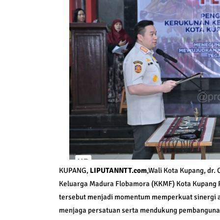
KUPANG,
LIPUTANNTT.com
,Wali Kota Kupang, dr
Keluarga Madura Flobamora (KKMF) Kota Kupang Pe
tersebut menjadi momentum memperkuat sinergi a
menjaga persatuan serta mendukung pembanguna