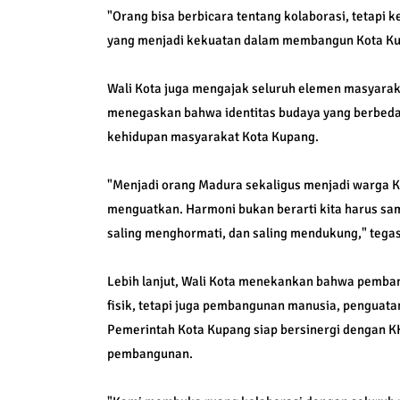
"Orang bisa berbicara tentang kolaborasi, tetapi
yang menjadi kekuatan dalam membangun Kota Ku
Wali Kota juga mengajak seluruh elemen masyara
menegaskan bahwa identitas budaya yang berbed
kehidupan masyarakat Kota Kupang.
"Menjadi orang Madura sekaligus menjadi warga Ko
menguatkan. Harmoni bukan berarti kita harus s
saling menghormati, dan saling mendukung," tega
Lebih lanjut, Wali Kota menekankan bahwa pemba
fisik, tetapi juga pembangunan manusia, penguatan
Pemerintah Kota Kupang siap bersinergi dengan 
pembangunan.